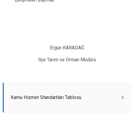
Ergün KARADAĞ
İlçe Tarım ve Orman Müdürü
Kamu Hizmet Standartları Tablosu