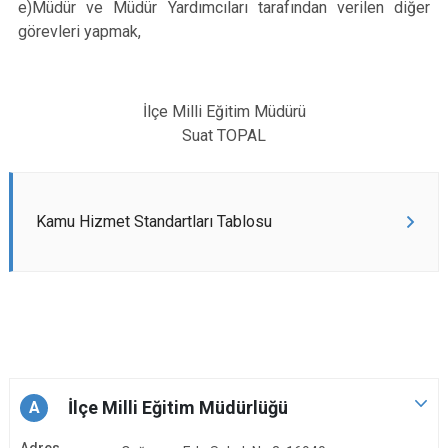
e)Müdür ve Müdür Yardımcıları tarafından verilen diğer
görevleri yapmak,
İlçe Milli Eğitim Müdürü
Suat TOPAL
Kamu Hizmet Standartları Tablosu
İlçe Milli Eğitim Müdürlüğü
A