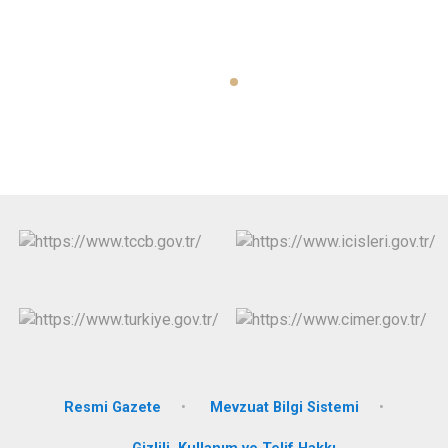
Resmi Gazete
Mevzuat Bilgi Sistemi