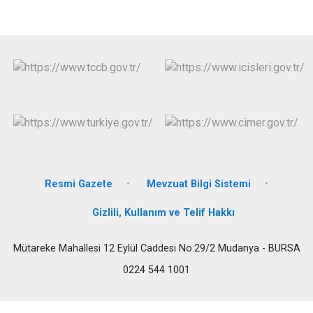
Resmi Gazete
Mevzuat Bilgi Sistemi
Gizlili, Kullanım ve Telif Hakkı
Mütareke Mahallesi 12 Eylül Caddesi No:29/2 Mudanya - BURSA
0224 544 1001