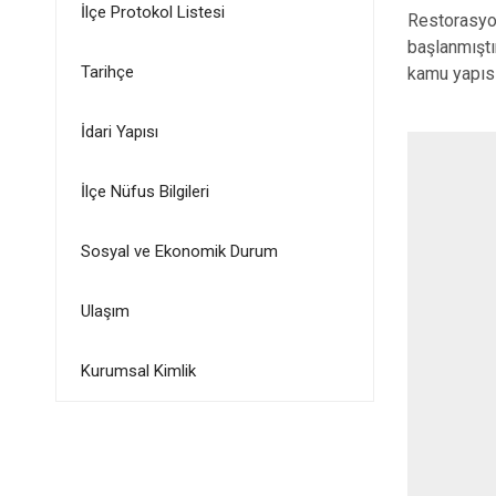
İlçe Protokol Listesi
Restorasyo
başlanmıştı
Tarihçe
kamu yapısı
İdari Yapısı
İlçe Nüfus Bilgileri
Sosyal ve Ekonomik Durum
Ulaşım
Kurumsal Kimlik