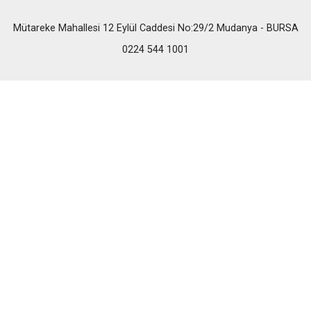
Mütareke Mahallesi 12 Eylül Caddesi No:29/2 Mudanya - BURSA
0224 544 1001